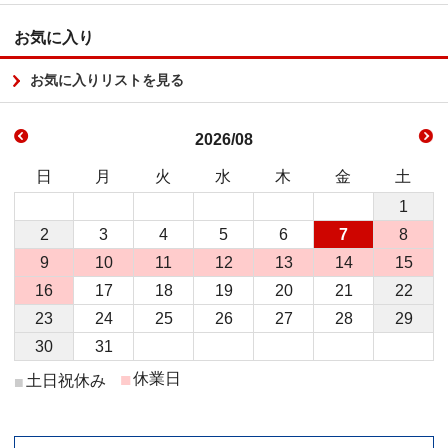
お気に入り
お気に入りリストを見る
2026/08
日
月
火
水
木
金
土
1
2
3
4
5
6
7
8
9
10
11
12
13
14
15
16
17
18
19
20
21
22
23
24
25
26
27
28
29
30
31
■
休業日
土日祝休み
■