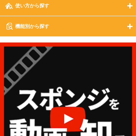
使い方から探す
機能別から探す