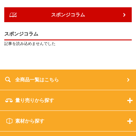
スポンジコラム
スポンジコラム
記事を読み込めませんでした
全商品一覧はこちら
量り売りから探す
素材から探す