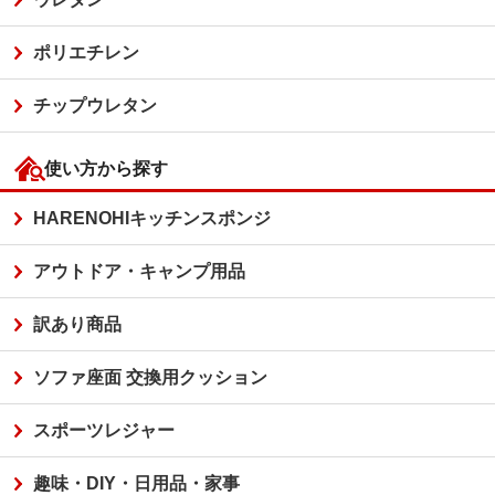
ポリエチレン
チップウレタン
使い方から探す
HARENOHIキッチンスポンジ
アウトドア・キャンプ用品
訳あり商品
ソファ座面 交換用クッション
スポーツレジャー
趣味・DIY・日用品・家事