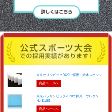
東京オリンピック2020で採用！給水スポンジ
商品ページへ
東京パラリンピック2020で採用！ウレタン
No.11U61
商品ページへ