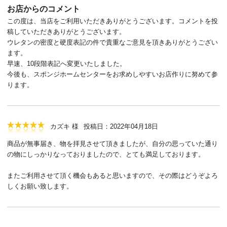
お店からのコメント
この度は、当店をご利用いただきありがとうございます。コメントを投
稿していただきありがとうございます。
ウレタンの密度と硬度表記の件で貴重なご意見を頂きありがとうござい
ます。
早速、10段階表記へ変更いたしました。
今後も、スポンジホームセンターをお求めしやすいお店作りに努めて参
ります。
カズキ 様
投稿日：2022年04月18日
商品が無事届き、物を拝見させて頂きましたが、自分の思っていた通り
の物にしっかりなっておりましたので、とても満足しております。
またご利用させて頂く機会もあると思いますので、その際はどうぞよろ
しくお願い致します。