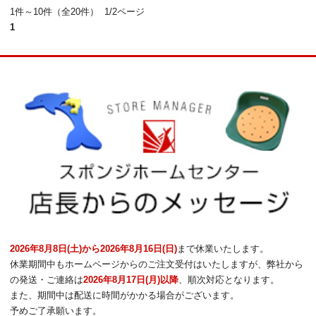
1件～10件（全20件） 1/2ページ
1
2026年8月8日(土)から2026年8月16日(日)
まで休業いたします。
休業期間中もホームページからのご注文受付はいたしますが、弊社から
の発送・ご連絡は
2026年8月17日(月)以降
、順次対応となります。
また、期間中は配送に時間がかかる場合がございます。
予めご了承願います。