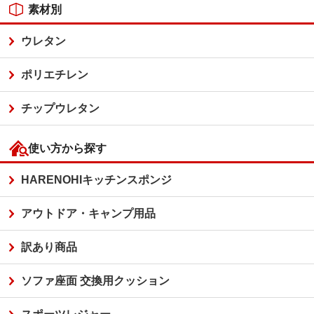
素材別
ウレタン
ポリエチレン
チップウレタン
使い方から探す
HARENOHIキッチンスポンジ
アウトドア・キャンプ用品
訳あり商品
ソファ座面 交換用クッション