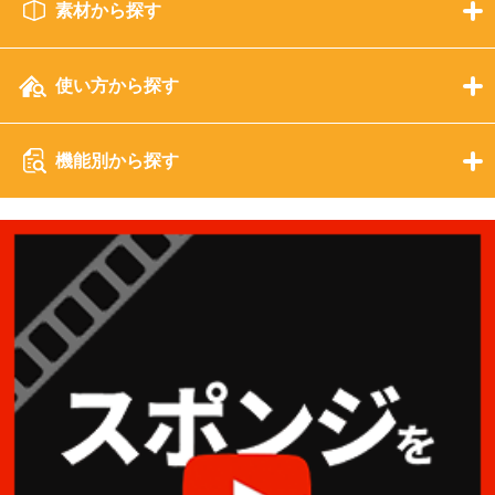
素材から探す
使い方から探す
機能別から探す