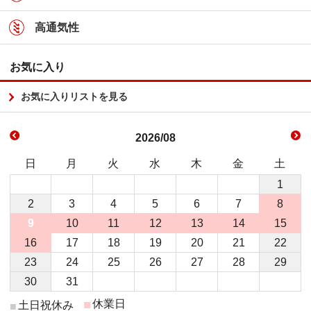
高通気性
お気に入り
お気に入りリストを見る
2026/08
日
月
火
水
木
金
土
1
2
3
4
5
6
7
8
9
10
11
12
13
14
15
16
17
18
19
20
21
22
23
24
25
26
27
28
29
30
31
■
休業日
土日祝休み
■