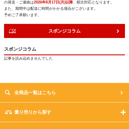
の発送・ご連絡は
2026年8月17日(月)以降
、順次対応となります。
また、期間中は配送に時間がかかる場合がございます。
予めご了承願います。
スポンジコラム
スポンジコラム
記事を読み込めませんでした
全商品一覧はこちら
量り売りから探す