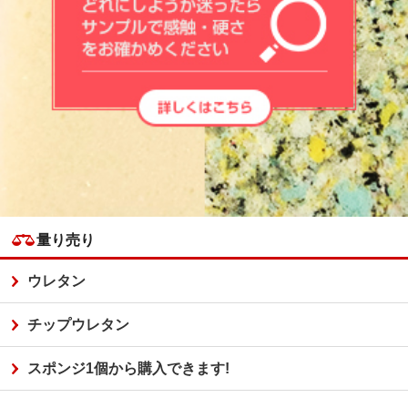
量り売り
ウレタン
チップウレタン
スポンジ1個から購入できます!