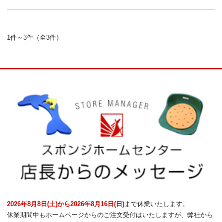
1件～3件（全3件）
2026年8月8日(土)から2026年8月16日(日)
まで休業いたします。
休業期間中もホームページからのご注文受付はいたしますが、弊社から