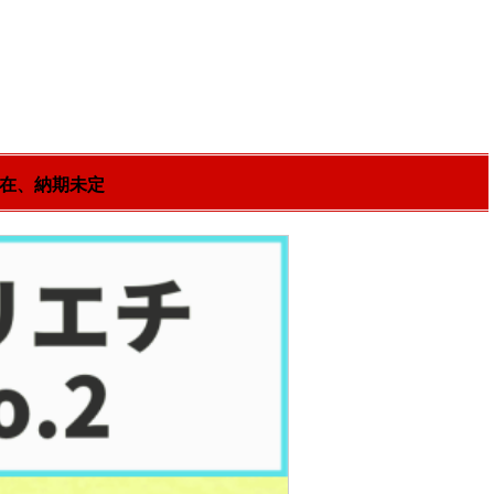
現在、納期未定