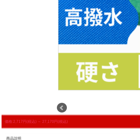
価格:2,717円(税込)
～
27,170円(税込)
商品説明