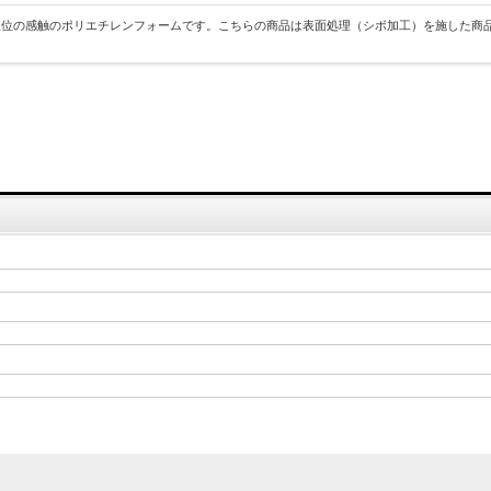
位の感触のポリエチレンフォームです。こちらの商品は表面処理（シボ加工）を施した商