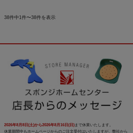
38件中1件〜38件を表示
2026年8月8日(土)から2026年8月16日(日)
まで休業いたします。
休業期間中もホームページからのご注文受付はいたしますが、弊社から