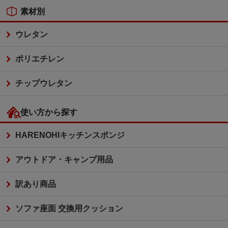
素材別
ウレタン
ポリエチレン
チップウレタン
使い方から探す
HARENOHIキッチンスポンジ
アウトドア・キャンプ用品
訳あり商品
ソファ座面 交換用クッション