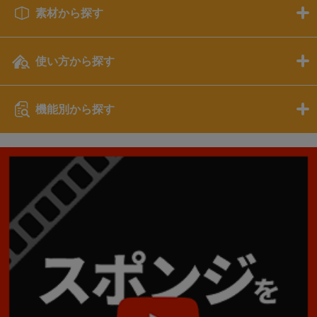
素材から探す
使い方から探す
機能別から探す