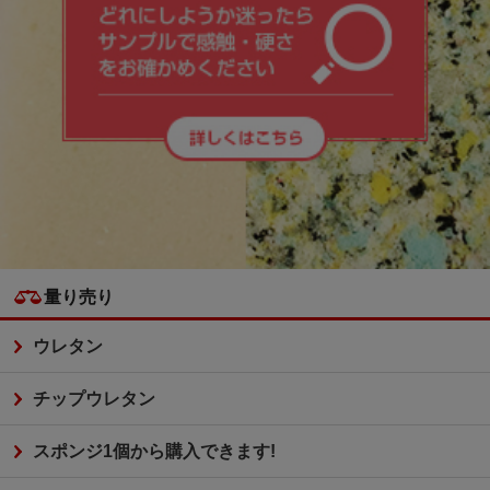
量り売り
ウレタン
チップウレタン
スポンジ1個から購入できます!