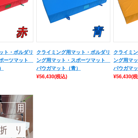
ット・ボルダリ
クライミング用マット・ボルダリ
クライミ
スポーツマット
ング用マット・スポーツマット
ング用マ
）
パウガマット（青）
パウガマ
¥56,430
(税込)
¥56,430
(税