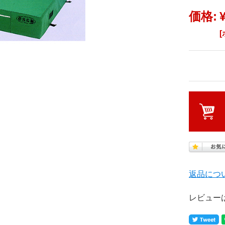
価格:
返品につ
レビュー