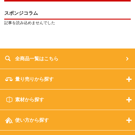
スポンジコラム
記事を読み込めませんでした
全商品一覧はこちら
量り売りから探す
素材から探す
使い方から探す