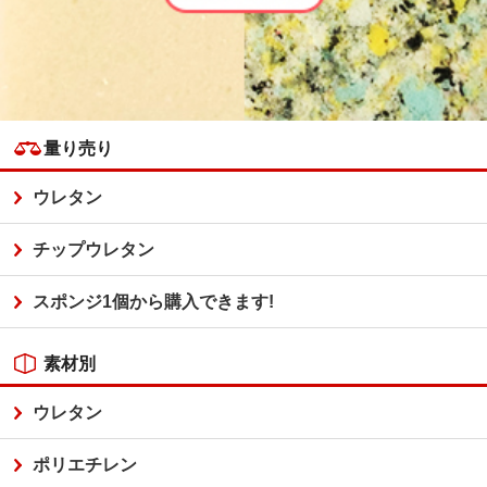
量り売り
ウレタン
チップウレタン
スポンジ1個から購入できます!
素材別
ウレタン
ポリエチレン