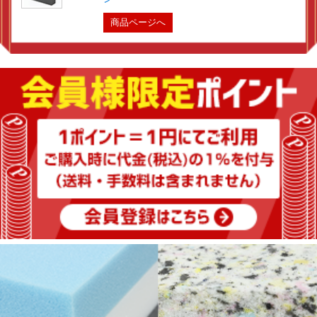
商品ページへ