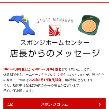
2026年8月8日(土)から2026年8月16日(日)
まで休業いたします。
休業期間中もホームページからのご注文受付はいたしますが、弊社から
の発送・ご連絡は
2026年8月17日(月)以降
、順次対応となります。
また、期間中は配送に時間がかかる場合がございます。
予めご了承願います。
スポンジコラム