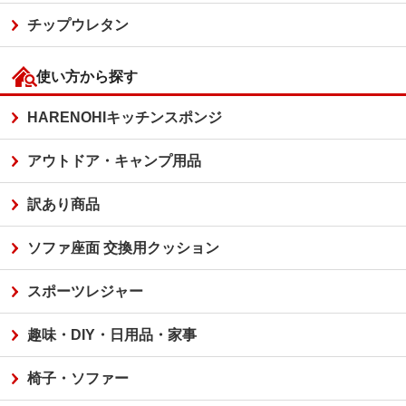
チップウレタン
使い方から探す
HARENOHIキッチンスポンジ
アウトドア・キャンプ用品
訳あり商品
ソファ座面 交換用クッション
スポーツレジャー
趣味・DIY・日用品・家事
椅子・ソファー