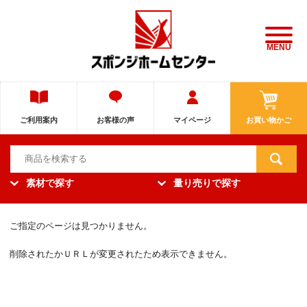
MENU
ご利用案内
お客様の声
マイページ
お買い物かご
素材で探す
量り売りで探す
ご指定のページは見つかりません。
削除されたかＵＲＬが変更されたため表示できません。