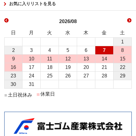
お気に入りリストを見る
2026/08
日
月
火
水
木
金
土
1
2
3
4
5
6
7
8
9
10
11
12
13
14
15
16
17
18
19
20
21
22
23
24
25
26
27
28
29
30
31
■
休業日
土日祝休み
■