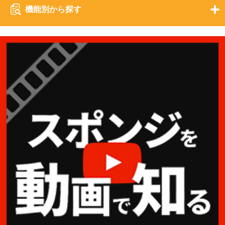
機能別から探す