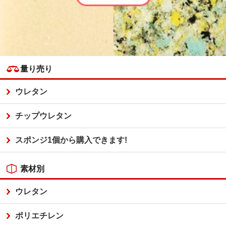
量り売り
ウレタン
チップウレタン
スポンジ1個から購入できます!
素材別
ウレタン
ポリエチレン