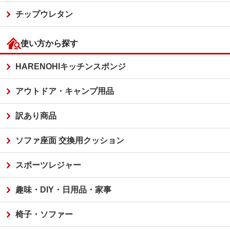
チップウレタン
使い方から探す
HARENOHIキッチンスポンジ
アウトドア・キャンプ用品
訳あり商品
ソファ座面 交換用クッション
スポーツレジャー
趣味・DIY・日用品・家事
椅子・ソファー