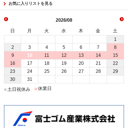
お気に入りリストを見る
2026/08
日
月
火
水
木
金
土
1
2
3
4
5
6
7
8
9
10
11
12
13
14
15
16
17
18
19
20
21
22
23
24
25
26
27
28
29
30
31
■
休業日
土日祝休み
■