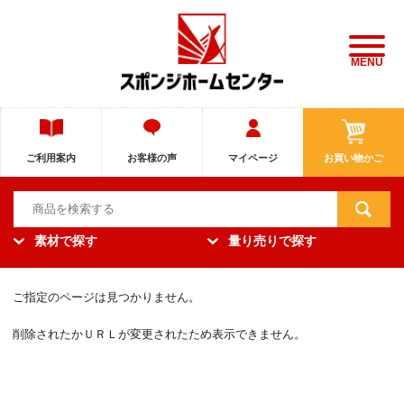
MENU
ご利用案内
お客様の声
マイページ
お買い物かご
素材で探す
量り売りで探す
ご指定のページは見つかりません。
削除されたかＵＲＬが変更されたため表示できません。