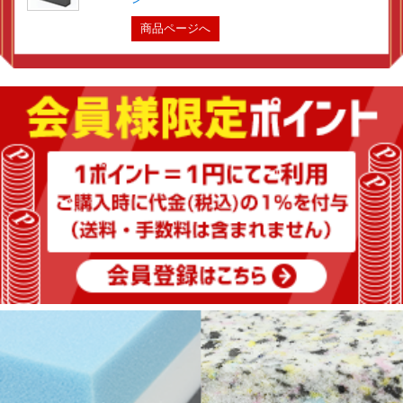
商品ページへ