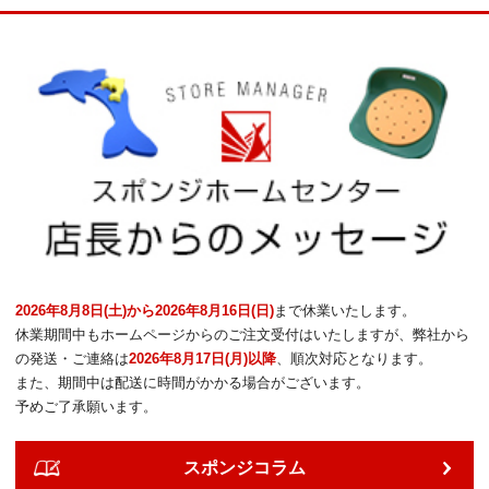
2026年8月8日(土)から2026年8月16日(日)
まで休業いたします。
休業期間中もホームページからのご注文受付はいたしますが、弊社から
の発送・ご連絡は
2026年8月17日(月)以降
、順次対応となります。
また、期間中は配送に時間がかかる場合がございます。
予めご了承願います。
スポンジコラム