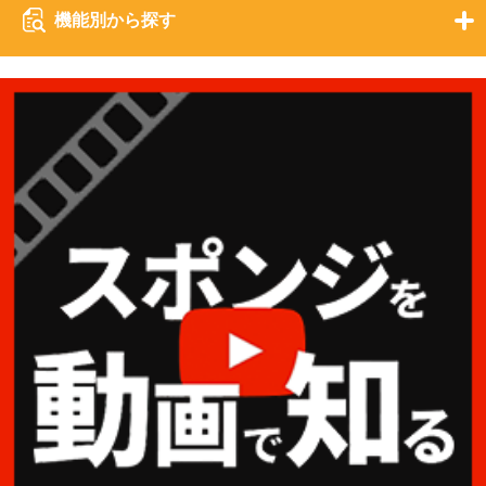
機能別から探す