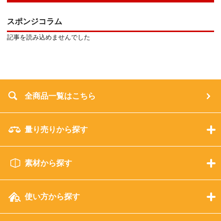
スポンジコラム
記事を読み込めませんでした
全商品一覧はこちら
量り売りから探す
素材から探す
使い方から探す