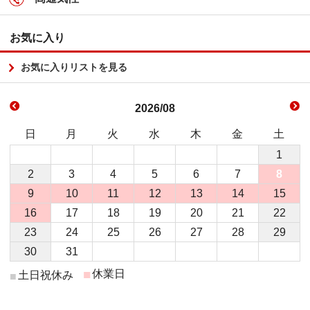
お気に入り
お気に入りリストを見る
2026/08
日
月
火
水
木
金
土
1
2
3
4
5
6
7
8
9
10
11
12
13
14
15
16
17
18
19
20
21
22
23
24
25
26
27
28
29
30
31
■
休業日
土日祝休み
■