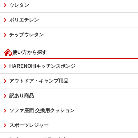
ウレタン
ポリエチレン
チップウレタン
使い方から探す
HARENOHIキッチンスポンジ
アウトドア・キャンプ用品
訳あり商品
ソファ座面 交換用クッション
スポーツレジャー