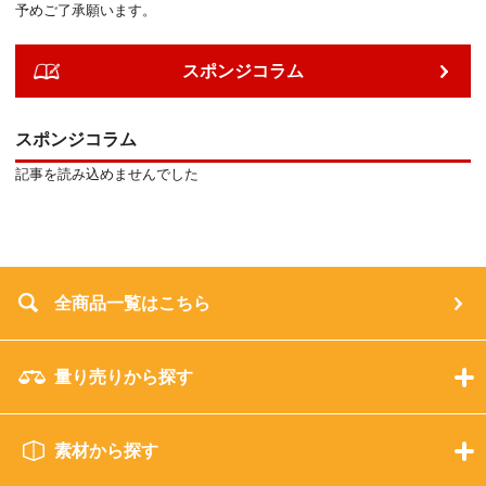
予めご了承願います。
スポンジコラム
スポンジコラム
記事を読み込めませんでした
全商品一覧はこちら
量り売りから探す
素材から探す