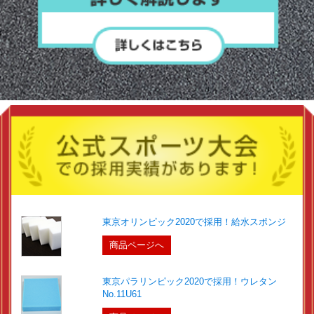
東京オリンピック2020で採用！給水スポンジ
商品ページへ
東京パラリンピック2020で採用！ウレタン
No.11U61