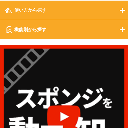
使い方から探す
機能別から探す