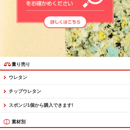
量り売り
ウレタン
チップウレタン
スポンジ1個から購入できます!
素材別