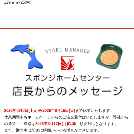
229ｍｍ×250枚
2026年8月8日(土)から2026年8月16日(日)
まで休業いたします。
休業期間中もホームページからのご注文受付はいたしますが、弊社から
の発送・ご連絡は
2026年8月17日(月)以降
、順次対応となります。
また、期間中は配送に時間がかかる場合がございます。