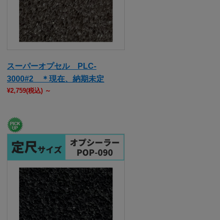
スーパーオプセル PLC-
3000#2 ＊現在、納期未定
¥2,759
(税込)
～