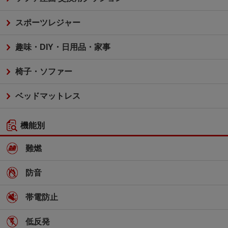
スポーツレジャー
趣味・DIY・日用品・家事
椅子・ソファー
ベッドマットレス
機能別
難燃
防音
帯電防止
低反発