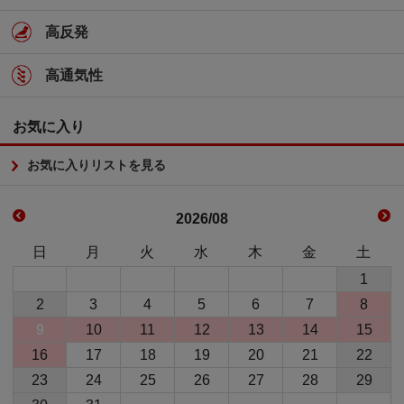
高反発
高通気性
お気に入り
お気に入りリストを見る
2026/08
日
月
火
水
木
金
土
1
2
3
4
5
6
7
8
9
10
11
12
13
14
15
16
17
18
19
20
21
22
23
24
25
26
27
28
29