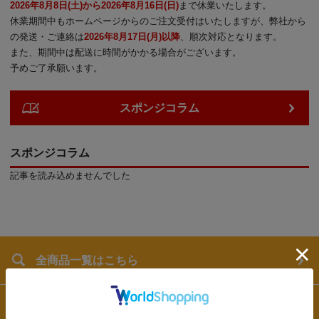
2026年8月8日(土)から2026年8月16日(日)
まで休業いたします。
休業期間中もホームページからのご注文受付はいたしますが、弊社から
の発送・ご連絡は
2026年8月17日(月)以降
、順次対応となります。
また、期間中は配送に時間がかかる場合がございます。
予めご了承願います。
スポンジコラム
スポンジコラム
記事を読み込めませんでした
全商品一覧はこちら
量り売りから探す