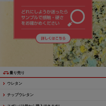
量り売り
ウレタン
チップウレタン