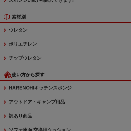
スポンジ1個から購入できます!
素材別
ウレタン
ポリエチレン
チップウレタン
使い方から探す
HARENOHIキッチンスポンジ
アウトドア・キャンプ用品
訳あり商品
ソファ座面 交換用クッション