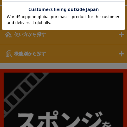
素材から探す
使い方から探す
機能別から探す