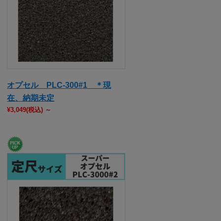
オプセル PLC-300#1 ＊現
在、納期未定
¥3,049
(税込)
～