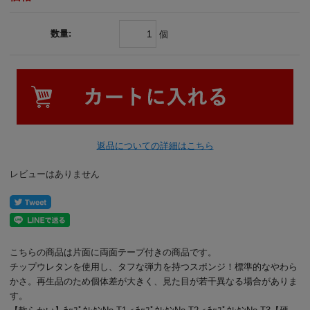
数量:
個
返品についての詳細はこちら
レビューはありません
こちらの商品は片面に両面テープ付きの商品です。
チップウレタンを使用し、タフな弾力を持つスポンジ！標準的なやわら
かさ。再生品のため個体差が大きく、見た目が若干異なる場合がありま
す。