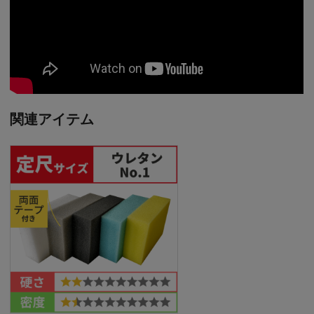
関連アイテム