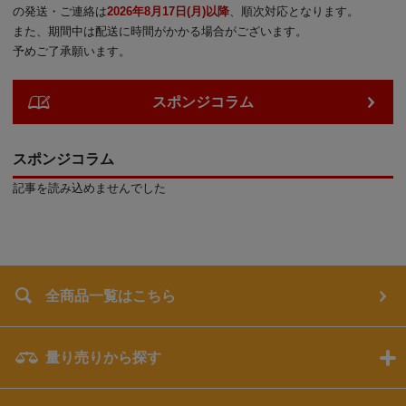
の発送・ご連絡は
2026年8月17日(月)以降
、順次対応となります。
また、期間中は配送に時間がかかる場合がございます。
予めご了承願います。
スポンジコラム
スポンジコラム
記事を読み込めませんでした
全商品一覧はこちら
量り売りから探す