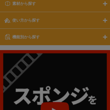
素材から探す
使い方から探す
機能別から探す