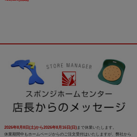
2026年8月8日(土)から2026年8月16日(日)
まで休業いたします。
休業期間中もホームページからのご注文受付はいたしますが、弊社から