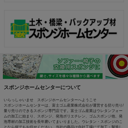
スポンジホームセンターについて
いらっしゃいませ スポンジホームセンターへようこそ
スポンジホームセンターは、富士ゴム産業株式会社が運営する切り売り/
量り売りのできるスポンジ専門店です。富士ゴム産業はウレタンフォー
ムの加工に始まり、スポンジ、発泡ポリエチレン、ゴムスポンジ他、発
泡専材の加工技術を長年磨いてまいりました。ウレタン・スポンジのこ
となら何でもお任せください。当社の商品は自社工場にて加工・製造し