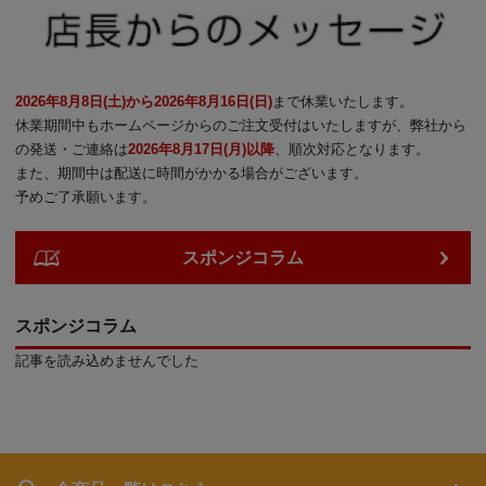
2026年8月8日(土)から2026年8月16日(日)
まで休業いたします。
休業期間中もホームページからのご注文受付はいたしますが、弊社から
の発送・ご連絡は
2026年8月17日(月)以降
、順次対応となります。
また、期間中は配送に時間がかかる場合がございます。
予めご了承願います。
スポンジコラム
スポンジコラム
記事を読み込めませんでした