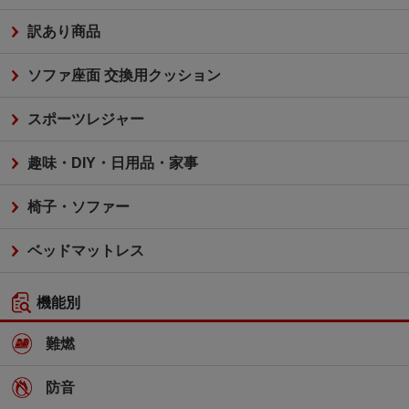
訳あり商品
ソファ座面 交換用クッション
スポーツレジャー
趣味・DIY・日用品・家事
椅子・ソファー
ベッドマットレス
機能別
難燃
防音