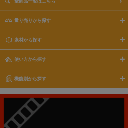
全商品一覧はこちら
量り売りから探す
素材から探す
使い方から探す
機能別から探す