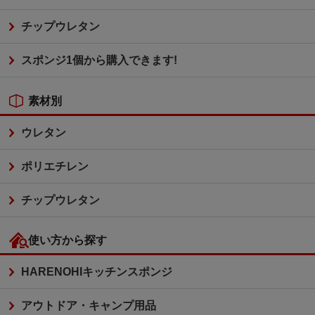
チップウレタン
スポンジ1個から購入できます!
素材別
ウレタン
ポリエチレン
チップウレタン
使い方から探す
HARENOHIキッチンスポンジ
アウトドア・キャンプ用品