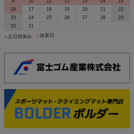
9
10
11
12
13
14
15
16
17
18
19
20
21
22
23
24
25
26
27
28
29
30
31
■
休業日
土日祝休み
■