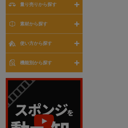
量り売りから探す
素材から探す
使い方から探す
機能別から探す