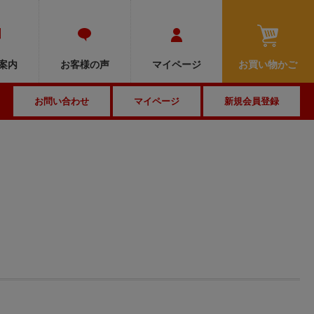
MENU
案内
お客様の声
マイページ
お買い物かご
お問い合わせ
マイページ
新規会員登録