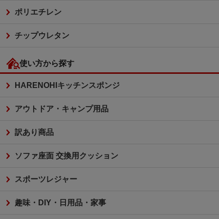
ポリエチレン
チップウレタン
使い方から探す
HARENOHIキッチンスポンジ
アウトドア・キャンプ用品
訳あり商品
ソファ座面 交換用クッション
スポーツレジャー
趣味・DIY・日用品・家事