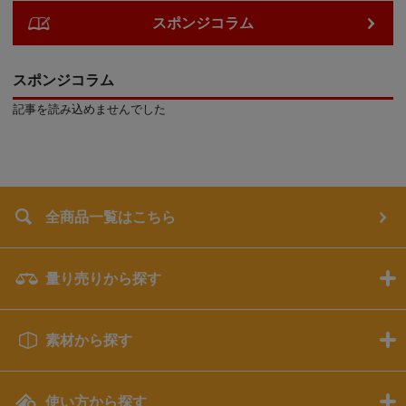
スポンジコラム
スポンジコラム
記事を読み込めませんでした
全商品一覧はこちら
量り売りから探す
素材から探す
使い方から探す