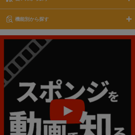
機能別から探す