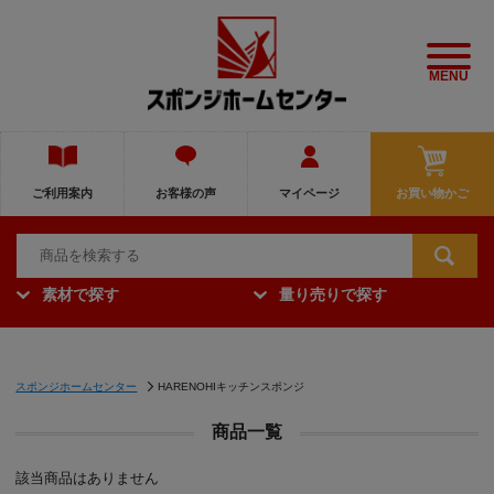
MENU
ご利用案内
お客様の声
マイページ
お買い物かご
素材で探す
量り売りで探す
スポンジホームセンター
HARENOHIキッチンスポンジ
商品一覧
該当商品はありません