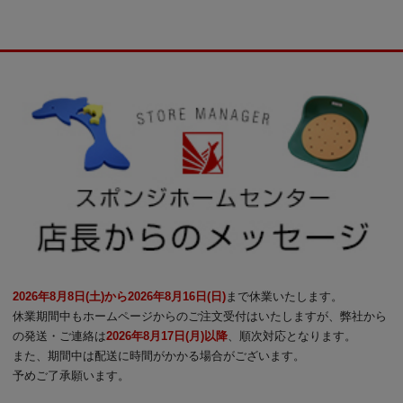
2026年8月8日(土)から2026年8月16日(日)
まで休業いたします。
休業期間中もホームページからのご注文受付はいたしますが、弊社から
の発送・ご連絡は
2026年8月17日(月)以降
、順次対応となります。
また、期間中は配送に時間がかかる場合がございます。
予めご了承願います。