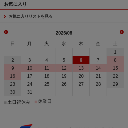
お気に入り
お気に入りリストを見る
2026/08
日
月
火
水
木
金
土
1
2
3
4
5
6
7
8
9
10
11
12
13
14
15
16
17
18
19
20
21
22
23
24
25
26
27
28
29
30
31
■
休業日
土日祝休み
■