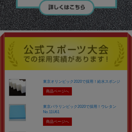
東京オリンピック2020で採用！給水スポンジ
商品ページへ
東京パラリンピック2020で採用！ウレタン
No.11U61
商品ページへ