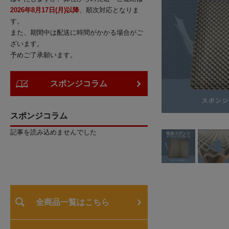
2026年8月17日(月)以降
、順次対応となりま
す。
また、期間中は配送に時間がかかる場合がご
ざいます。
予めご了承願います。
スポンジコラム
スポンジコラム
記事を読み込めませんでした
全商品一覧はこちら