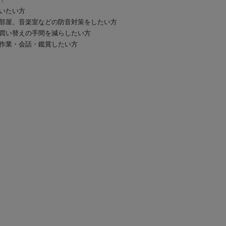
いたい方
部屋、音楽室などの防音対策をしたい方
買い替えの手間を減らしたい方
作業・会話・鑑賞したい方