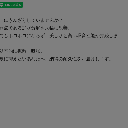
」にうんざりしていませんか？
弱点である加水分解を大幅に改善。
てもボロボロにならず、美しさと高い吸音性能が持続しま
効率的に拡散・吸収。
限に抑えたいあなたへ、納得の耐久性をお届けします。