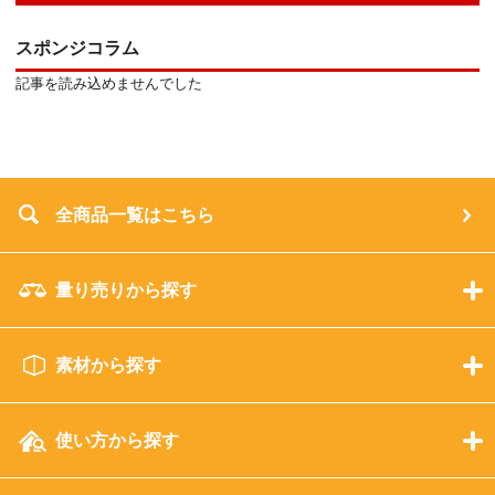
スポンジコラム
記事を読み込めませんでした
全商品一覧はこちら
量り売りから探す
素材から探す
使い方から探す