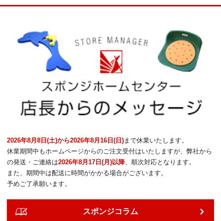
2026年8月8日(土)から2026年8月16日(日)
まで休業いたします。
休業期間中もホームページからのご注文受付はいたしますが、弊社から
の発送・ご連絡は
2026年8月17日(月)以降
、順次対応となります。
また、期間中は配送に時間がかかる場合がございます。
予めご了承願います。
スポンジコラム