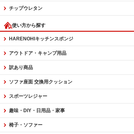
チップウレタン
使い方から探す
HARENOHIキッチンスポンジ
アウトドア・キャンプ用品
訳あり商品
ソファ座面 交換用クッション
スポーツレジャー
趣味・DIY・日用品・家事
椅子・ソファー