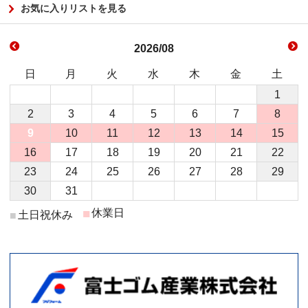
お気に入りリストを見る
2026/08
日
月
火
水
木
金
土
1
2
3
4
5
6
7
8
9
10
11
12
13
14
15
16
17
18
19
20
21
22
23
24
25
26
27
28
29
30
31
■
休業日
土日祝休み
■