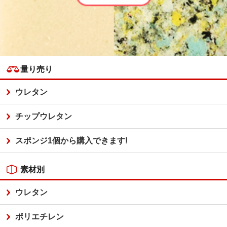
量り売り
ウレタン
チップウレタン
スポンジ1個から購入できます!
素材別
ウレタン
ポリエチレン