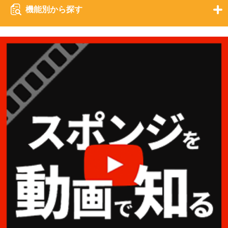
機能別から探す