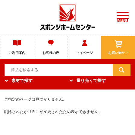
MENU
ご利用案内
お客様の声
マイページ
お買い物かご
素材で探す
量り売りで探す
ご指定のページは見つかりません。
削除されたかＵＲＬが変更されたため表示できません。