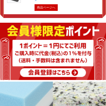
商品ページへ