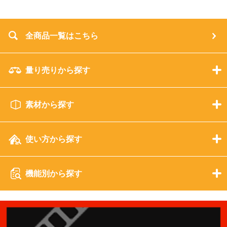
全商品一覧はこちら
量り売りから探す
素材から探す
使い方から探す
機能別から探す