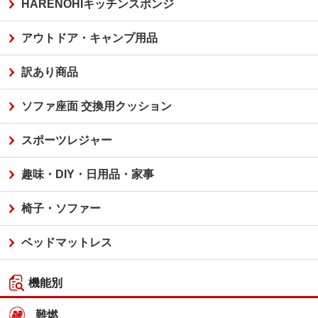
HARENOHIキッチンスポンジ
アウトドア・キャンプ用品
訳あり商品
ソファ座面 交換用クッション
スポーツレジャー
趣味・DIY・日用品・家事
椅子・ソファー
ベッドマットレス
機能別
難燃