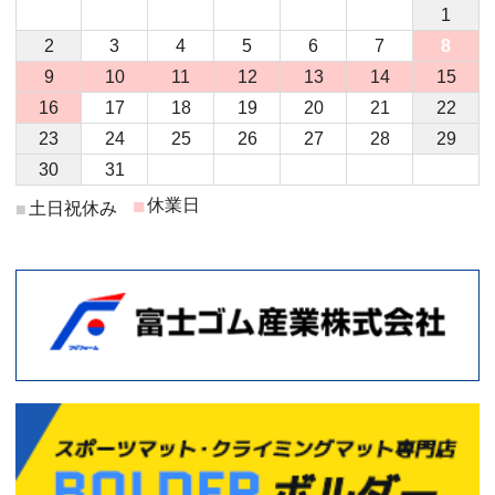
1
2
3
4
5
6
7
8
9
10
11
12
13
14
15
16
17
18
19
20
21
22
23
24
25
26
27
28
29
30
31
■
休業日
土日祝休み
■