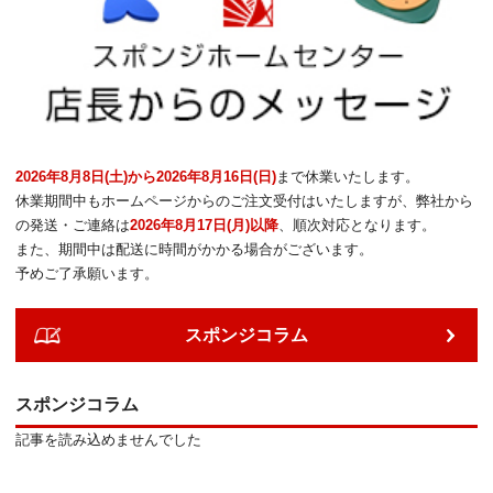
2026年8月8日(土)から2026年8月16日(日)
まで休業いたします。
休業期間中もホームページからのご注文受付はいたしますが、弊社から
の発送・ご連絡は
2026年8月17日(月)以降
、順次対応となります。
また、期間中は配送に時間がかかる場合がございます。
予めご了承願います。
スポンジコラム
スポンジコラム
記事を読み込めませんでした