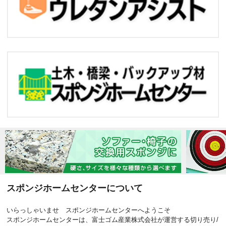
スポンジホームセンターについて
いらっしゃいませ スポンジホームセンターへようこそ
スポンジホームセンターは、富士ゴム産業株式会社が運営する切り売り/