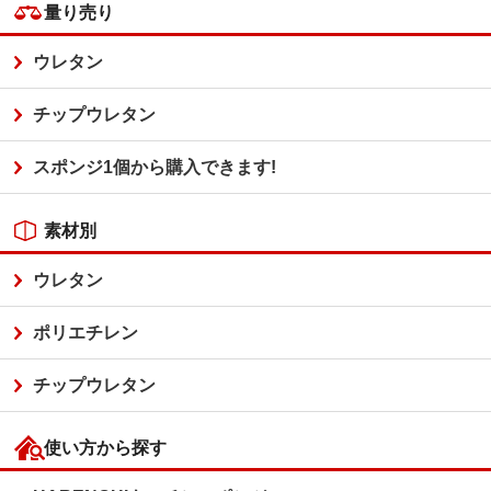
量り売り
ウレタン
チップウレタン
スポンジ1個から購入できます!
素材別
ウレタン
ポリエチレン
チップウレタン
使い方から探す