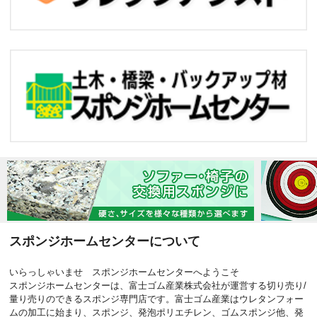
スポンジホームセンターについて
いらっしゃいませ スポンジホームセンターへようこそ
スポンジホームセンターは、富士ゴム産業株式会社が運営する切り売り/
量り売りのできるスポンジ専門店です。富士ゴム産業はウレタンフォー
ムの加工に始まり、スポンジ、発泡ポリエチレン、ゴムスポンジ他、発