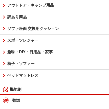
アウトドア・キャンプ用品
訳あり商品
ソファ座面 交換用クッション
スポーツレジャー
趣味・DIY・日用品・家事
椅子・ソファー
ベッドマットレス
機能別
難燃