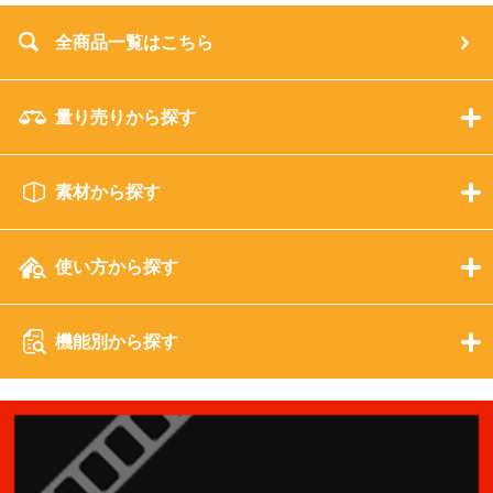
全商品一覧はこちら
量り売りから探す
素材から探す
使い方から探す
機能別から探す