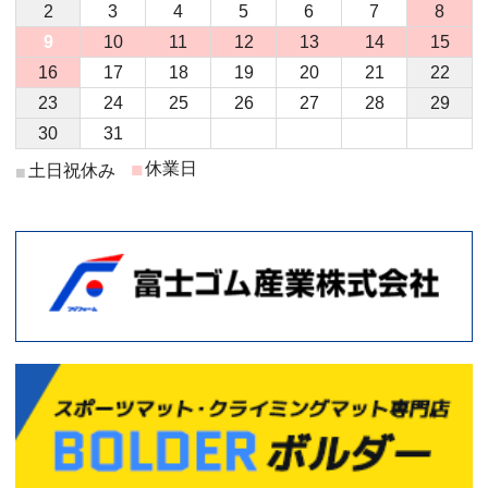
2
3
4
5
6
7
8
9
10
11
12
13
14
15
16
17
18
19
20
21
22
23
24
25
26
27
28
29
30
31
■
休業日
土日祝休み
■