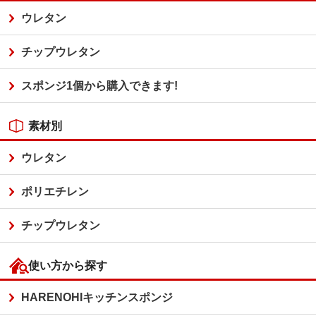
ウレタン
チップウレタン
スポンジ1個から購入できます!
素材別
ウレタン
ポリエチレン
チップウレタン
使い方から探す
HARENOHIキッチンスポンジ