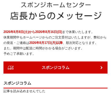
2026年8月8日(土)から2026年8月16日(日)
まで休業いたします。
休業期間中もホームページからのご注文受付はいたしますが、弊社から
の発送・ご連絡は
2026年8月17日(月)以降
、順次対応となります。
また、期間中は配送に時間がかかる場合がございます。
予めご了承願います。
スポンジコラム
スポンジコラム
記事を読み込めませんでした