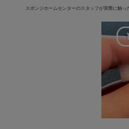
スポンジホームセンターのスタッフが実際に触っ