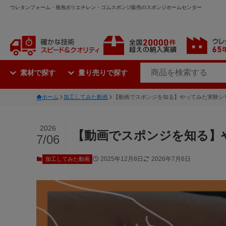
ウレタンフォーム・発泡ポリエチレン・ゴムスポンジ販売のスポンジホームセンター
素材で探す
量り売りで探す
ホーム
加工してみた動画
【動画でスポンジを知る】やってみた実験シ
2026
【動画でスポンジを知る】
7/06
2025年12月8日
2026年7月6日
加工してみた動画